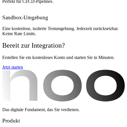
Perfekt für CI/CD-Pipelines.
Sandbox-Umgebung
Eine kostenlose, isolierte Testumgebung. Jederzeit zurücksetzbar.
Keine Rate Limits.
Bereit zur Integration?
Erstellen Sie ein kostenloses Konto und starten Sie in Minuten.
Jetzt starten
Das digitale Fundament, das Sie verdienen.
Produkt