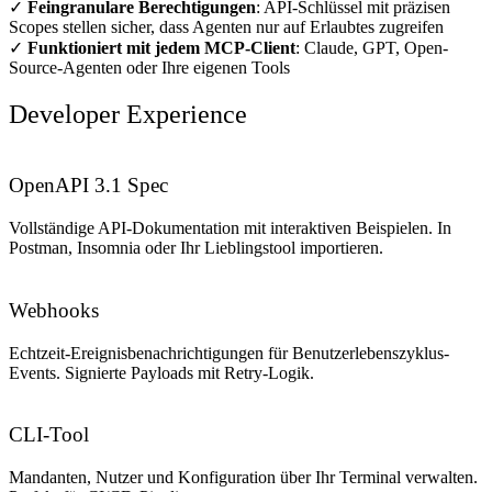
✓
Feingranulare Berechtigungen
: API-Schlüssel mit präzisen
Scopes stellen sicher, dass Agenten nur auf Erlaubtes zugreifen
✓
Funktioniert mit jedem MCP-Client
: Claude, GPT, Open-
Source-Agenten oder Ihre eigenen Tools
Developer Experience
OpenAPI 3.1 Spec
Vollständige API-Dokumentation mit interaktiven Beispielen. In
Postman, Insomnia oder Ihr Lieblingstool importieren.
Webhooks
Echtzeit-Ereignisbenachrichtigungen für Benutzerlebenszyklus-
Events. Signierte Payloads mit Retry-Logik.
CLI-Tool
Mandanten, Nutzer und Konfiguration über Ihr Terminal verwalten.