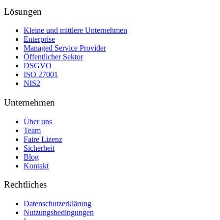
Lösungen
Kleine und mittlere Unternehmen
Enterprise
Managed Service Provider
Öffentlicher Sektor
DSGVO
ISO 27001
NIS2
Unternehmen
Über uns
Team
Faire Lizenz
Sicherheit
Blog
Kontakt
Rechtliches
Datenschutzerklärung
Nutzungsbedingungen