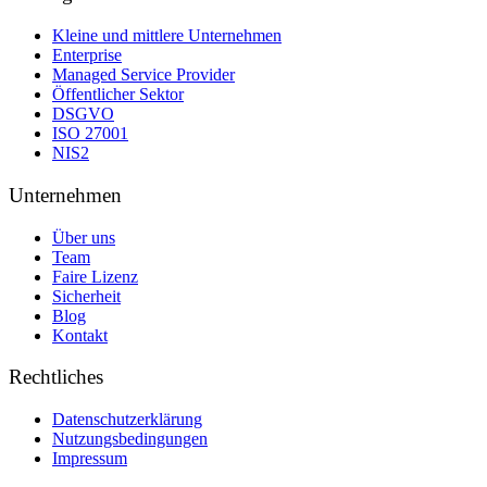
Kleine und mittlere Unternehmen
Enterprise
Managed Service Provider
Öffentlicher Sektor
DSGVO
ISO 27001
NIS2
Unternehmen
Über uns
Team
Faire Lizenz
Sicherheit
Blog
Kontakt
Rechtliches
Datenschutzerklärung
Nutzungsbedingungen
Impressum