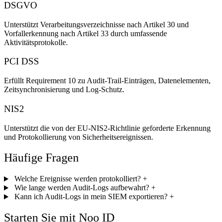
DSGVO
Unterstützt Verarbeitungsverzeichnisse nach Artikel 30 und
Vorfallerkennung nach Artikel 33 durch umfassende
Aktivitätsprotokolle.
PCI DSS
Erfüllt Requirement 10 zu Audit-Trail-Einträgen, Datenelementen,
Zeitsynchronisierung und Log-Schutz.
NIS2
Unterstützt die von der EU-NIS2-Richtlinie geforderte Erkennung
und Protokollierung von Sicherheitsereignissen.
Häufige Fragen
Welche Ereignisse werden protokolliert?
+
Wie lange werden Audit-Logs aufbewahrt?
+
Kann ich Audit-Logs in mein SIEM exportieren?
+
Starten Sie mit Noo ID