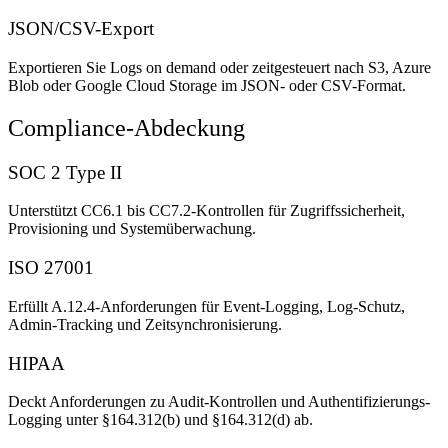
JSON/CSV-Export
Exportieren Sie Logs on demand oder zeitgesteuert nach S3, Azure
Blob oder Google Cloud Storage im JSON- oder CSV-Format.
Compliance-Abdeckung
SOC 2 Type II
Unterstützt CC6.1 bis CC7.2-Kontrollen für Zugriffssicherheit,
Provisioning und Systemüberwachung.
ISO 27001
Erfüllt A.12.4-Anforderungen für Event-Logging, Log-Schutz,
Admin-Tracking und Zeitsynchronisierung.
HIPAA
Deckt Anforderungen zu Audit-Kontrollen und Authentifizierungs-
Logging unter §164.312(b) und §164.312(d) ab.