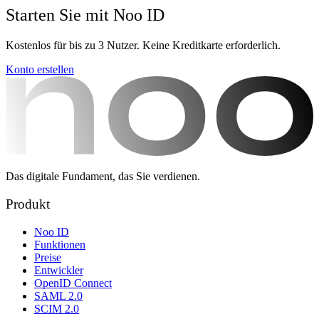
Starten Sie mit Noo ID
Kostenlos für bis zu 3 Nutzer. Keine Kreditkarte erforderlich.
Konto erstellen
Das digitale Fundament, das Sie verdienen.
Produkt
Noo ID
Funktionen
Preise
Entwickler
OpenID Connect
SAML 2.0
SCIM 2.0