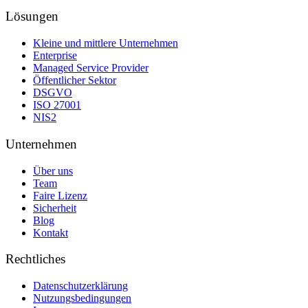
Lösungen
Kleine und mittlere Unternehmen
Enterprise
Managed Service Provider
Öffentlicher Sektor
DSGVO
ISO 27001
NIS2
Unternehmen
Über uns
Team
Faire Lizenz
Sicherheit
Blog
Kontakt
Rechtliches
Datenschutzerklärung
Nutzungsbedingungen