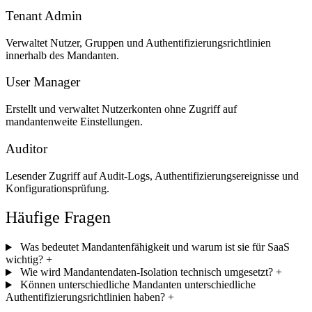
Tenant Admin
Verwaltet Nutzer, Gruppen und Authentifizierungsrichtlinien
innerhalb des Mandanten.
User Manager
Erstellt und verwaltet Nutzerkonten ohne Zugriff auf
mandantenweite Einstellungen.
Auditor
Lesender Zugriff auf Audit-Logs, Authentifizierungsereignisse und
Konfigurationsprüfung.
Häufige Fragen
Was bedeutet Mandantenfähigkeit und warum ist sie für SaaS
wichtig?
+
Wie wird Mandantendaten-Isolation technisch umgesetzt?
+
Können unterschiedliche Mandanten unterschiedliche
Authentifizierungsrichtlinien haben?
+