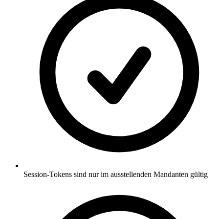
Session-Tokens sind nur im ausstellenden Mandanten gültig