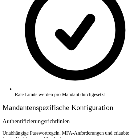
Rate Limits werden pro Mandant durchgesetzt
Mandantenspezifische Konfiguration
Authentifizierungsrichtlinien
Unabhängige Passwortregeln, MFA-Anforderungen und erlaubte