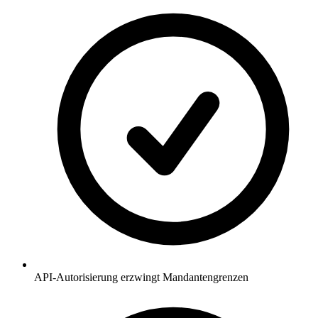
API-Autorisierung erzwingt Mandantengrenzen