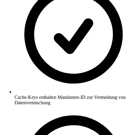
Cache-Keys enthalten Mandanten-ID zur Vermeidung von
Datenvermischung