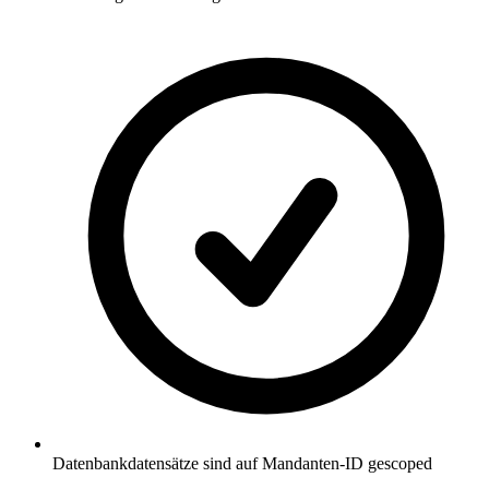
Datenbankdatensätze sind auf Mandanten-ID gescoped