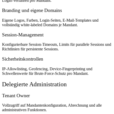
Login-Verfahren pro Mandant.
Branding und eigene Domains
Eigene Logos, Farben, Login-Seiten, E-Mail-Templates und
vollständig white-labeled Domains je Mandant.
Session-Management
Konfigurierbare Session-Timeouts, Limits für parallele Sessions und
Richtlinien für persistente Sessions.
Sicherheitskontrollen
IP-Allowlisting, Geofencing, Device-Fingerprinting und
Schwellenwerte für Brute-Force-Schutz pro Mandant.
Delegierte Administration
Tenant Owner
Vollzugriff auf Mandantenkonfiguration, Abrechnung und alle
administrativen Funktionen.