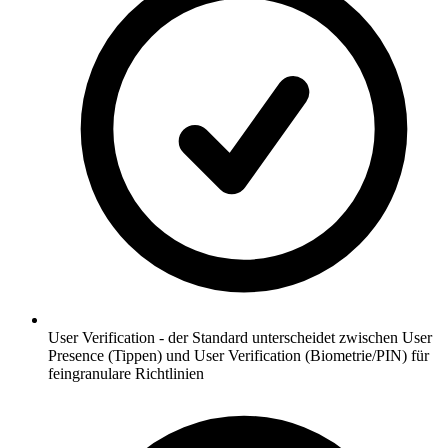
User Verification - der Standard unterscheidet zwischen User
Presence (Tippen) und User Verification (Biometrie/PIN) für
feingranulare Richtlinien