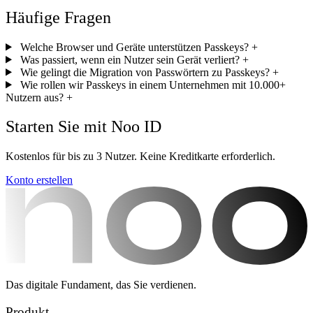
Häufige Fragen
Welche Browser und Geräte unterstützen Passkeys?
+
Was passiert, wenn ein Nutzer sein Gerät verliert?
+
Wie gelingt die Migration von Passwörtern zu Passkeys?
+
Wie rollen wir Passkeys in einem Unternehmen mit 10.000+
Nutzern aus?
+
Starten Sie mit Noo ID
Kostenlos für bis zu 3 Nutzer. Keine Kreditkarte erforderlich.
Konto erstellen
Das digitale Fundament, das Sie verdienen.
Produkt