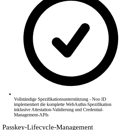
Vollständige Spezifikationsunterstützung - Noo ID
implementiert die komplette WebAuthn-Spezifikation
inklusive Attestation-Validierung und Credential-
Management-APIs
Passkey-Lifecycle-Management