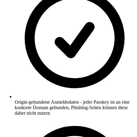
Origin-gebundene Anmeldedaten - jeder Passkey ist an eine
konkrete Domain gebunden, Phishing-Seiten können diese
daher nicht nutzen