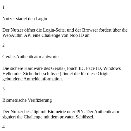
1
Nutzer startet den Login
Der Nutzer öffnet die Login-Seite, und der Browser fordert über die
WebAuthn-API eine Challenge von Noo ID an.
2
Geräte-Authenticator antwortet
Die sichere Hardware des Geräts (Touch ID, Face ID, Windows
Hello oder Sicherheitsschlüssel) findet die für diese Origin
gebundene Anmeldeinformation.
3
Biometrische Verifizierung
Der Nutzer bestätigt mit Biometrie oder PIN. Der Authenticator
signiert die Challenge mit dem privaten Schlüssel.
4