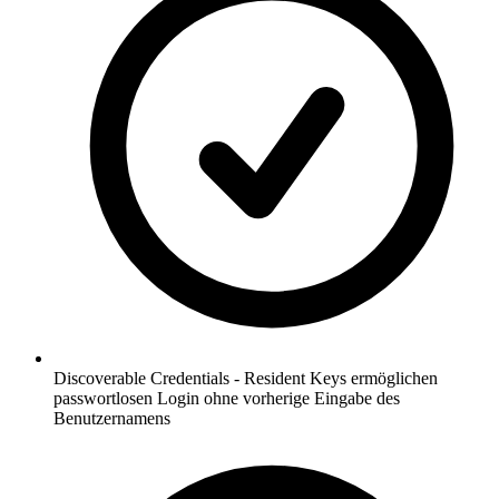
Discoverable Credentials - Resident Keys ermöglichen
passwortlosen Login ohne vorherige Eingabe des
Benutzernamens