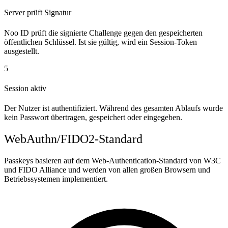
Server prüft Signatur
Noo ID prüft die signierte Challenge gegen den gespeicherten
öffentlichen Schlüssel. Ist sie gültig, wird ein Session-Token
ausgestellt.
5
Session aktiv
Der Nutzer ist authentifiziert. Während des gesamten Ablaufs wurde
kein Passwort übertragen, gespeichert oder eingegeben.
WebAuthn/FIDO2-Standard
Passkeys basieren auf dem Web-Authentication-Standard von W3C
und FIDO Alliance und werden von allen großen Browsern und
Betriebssystemen implementiert.