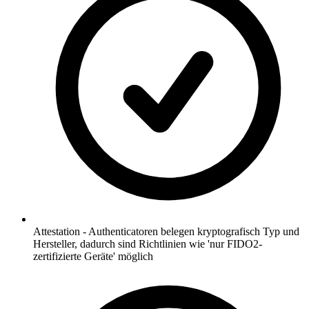
Attestation - Authenticatoren belegen kryptografisch Typ und
Hersteller, dadurch sind Richtlinien wie 'nur FIDO2-
zertifizierte Geräte' möglich