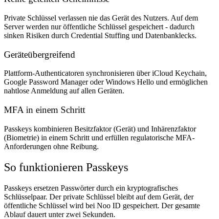
Private Schlüssel verlassen nie das Gerät des Nutzers. Auf dem
Server werden nur öffentliche Schlüssel gespeichert - dadurch
sinken Risiken durch Credential Stuffing und Datenbanklecks.
Geräteübergreifend
Plattform-Authenticatoren synchronisieren über iCloud Keychain,
Google Password Manager oder Windows Hello und ermöglichen
nahtlose Anmeldung auf allen Geräten.
MFA in einem Schritt
Passkeys kombinieren Besitzfaktor (Gerät) und Inhärenzfaktor
(Biometrie) in einem Schritt und erfüllen regulatorische MFA-
Anforderungen ohne Reibung.
So funktionieren Passkeys
Passkeys ersetzen Passwörter durch ein kryptografisches
Schlüsselpaar. Der private Schlüssel bleibt auf dem Gerät, der
öffentliche Schlüssel wird bei Noo ID gespeichert. Der gesamte
Ablauf dauert unter zwei Sekunden.