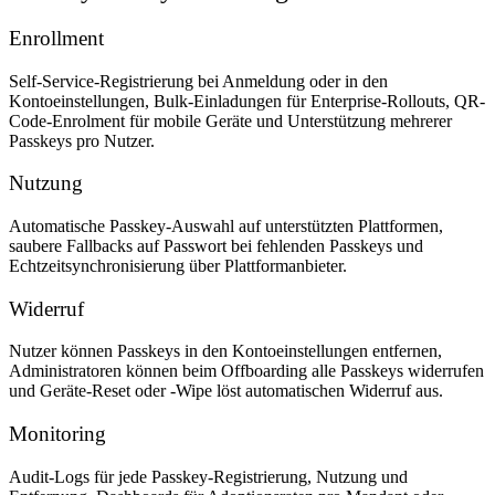
Enrollment
Self-Service-Registrierung bei Anmeldung oder in den
Kontoeinstellungen, Bulk-Einladungen für Enterprise-Rollouts, QR-
Code-Enrolment für mobile Geräte und Unterstützung mehrerer
Passkeys pro Nutzer.
Nutzung
Automatische Passkey-Auswahl auf unterstützten Plattformen,
saubere Fallbacks auf Passwort bei fehlenden Passkeys und
Echtzeitsynchronisierung über Plattformanbieter.
Widerruf
Nutzer können Passkeys in den Kontoeinstellungen entfernen,
Administratoren können beim Offboarding alle Passkeys widerrufen
und Geräte-Reset oder -Wipe löst automatischen Widerruf aus.
Monitoring
Audit-Logs für jede Passkey-Registrierung, Nutzung und