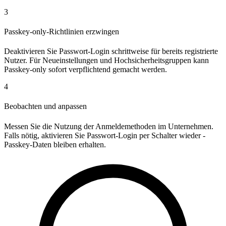
3
Passkey-only-Richtlinien erzwingen
Deaktivieren Sie Passwort-Login schrittweise für bereits registrierte
Nutzer. Für Neueinstellungen und Hochsicherheitsgruppen kann
Passkey-only sofort verpflichtend gemacht werden.
4
Beobachten und anpassen
Messen Sie die Nutzung der Anmeldemethoden im Unternehmen.
Falls nötig, aktivieren Sie Passwort-Login per Schalter wieder -
Passkey-Daten bleiben erhalten.