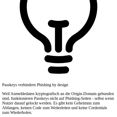
Passkeys verhindern Phishing by design
Weil Anmeldedaten kryptografisch an die Origin-Domain gebunden
sind, funktionieren Passkeys nicht auf Phishing-Seiten - selbst wenn
Nutzer darauf gelockt werden. Es gibt kein Geheimnis zum
Abfangen, keinen Code zum Weiterleiten und keine Credentials
zum Wiederholen.