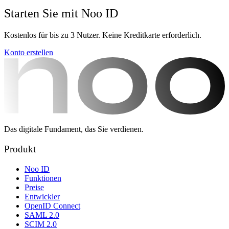
Starten Sie mit Noo ID
Kostenlos für bis zu 3 Nutzer. Keine Kreditkarte erforderlich.
Konto erstellen
Das digitale Fundament, das Sie verdienen.
Produkt
Noo ID
Funktionen
Preise
Entwickler
OpenID Connect
SAML 2.0
SCIM 2.0