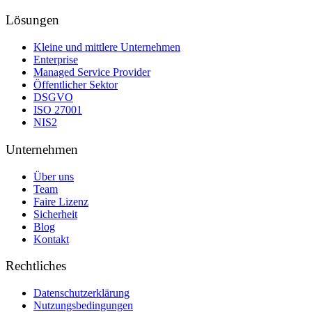
Lösungen
Kleine und mittlere Unternehmen
Enterprise
Managed Service Provider
Öffentlicher Sektor
DSGVO
ISO 27001
NIS2
Unternehmen
Über uns
Team
Faire Lizenz
Sicherheit
Blog
Kontakt
Rechtliches
Datenschutzerklärung
Nutzungsbedingungen