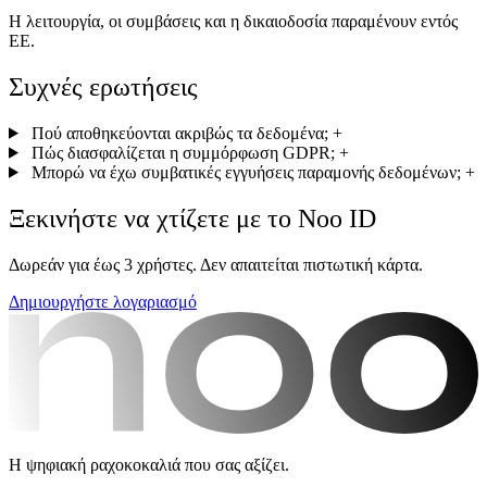
Η λειτουργία, οι συμβάσεις και η δικαιοδοσία παραμένουν εντός
ΕΕ.
Συχνές ερωτήσεις
Πού αποθηκεύονται ακριβώς τα δεδομένα;
+
Πώς διασφαλίζεται η συμμόρφωση GDPR;
+
Μπορώ να έχω συμβατικές εγγυήσεις παραμονής δεδομένων;
+
Ξεκινήστε να χτίζετε με το Noo ID
Δωρεάν για έως 3 χρήστες. Δεν απαιτείται πιστωτική κάρτα.
Δημιουργήστε λογαριασμό
Η ψηφιακή ραχοκοκαλιά που σας αξίζει.