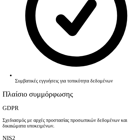
Συμβατικές εγγυήσεις για τοπικότητα δεδομένων
Πλαίσιο συμμόρφωσης
GDPR
Σχεδιασμός με αρχές προστασίας προσωπικών δεδομένων και
δικαιώματα υποκειμένων.
NIS2