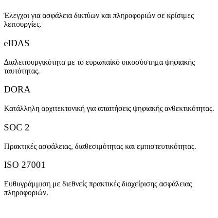
Έλεγχοι για ασφάλεια δικτύων και πληροφοριών σε κρίσιμες
λειτουργίες.
eIDAS
Διαλειτουργικότητα με το ευρωπαϊκό οικοσύστημα ψηφιακής
ταυτότητας.
DORA
Κατάλληλη αρχιτεκτονική για απαιτήσεις ψηφιακής ανθεκτικότητας.
SOC 2
Πρακτικές ασφάλειας, διαθεσιμότητας και εμπιστευτικότητας.
ISO 27001
Ευθυγράμμιση με διεθνείς πρακτικές διαχείρισης ασφάλειας
πληροφοριών.