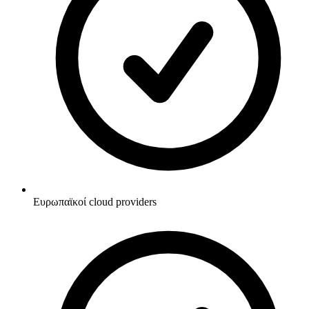
Ευρωπαϊκοί cloud providers