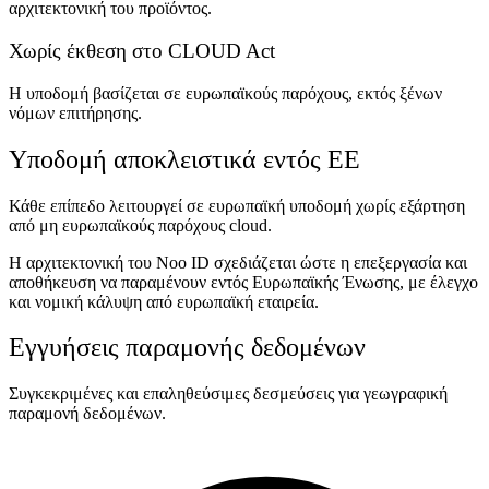
αρχιτεκτονική του προϊόντος.
Χωρίς έκθεση στο CLOUD Act
Η υποδομή βασίζεται σε ευρωπαϊκούς παρόχους, εκτός ξένων
νόμων επιτήρησης.
Υποδομή αποκλειστικά εντός ΕΕ
Κάθε επίπεδο λειτουργεί σε ευρωπαϊκή υποδομή χωρίς εξάρτηση
από μη ευρωπαϊκούς παρόχους cloud.
Η αρχιτεκτονική του Noo ID σχεδιάζεται ώστε η επεξεργασία και
αποθήκευση να παραμένουν εντός Ευρωπαϊκής Ένωσης, με έλεγχο
και νομική κάλυψη από ευρωπαϊκή εταιρεία.
Εγγυήσεις παραμονής δεδομένων
Συγκεκριμένες και επαληθεύσιμες δεσμεύσεις για γεωγραφική
παραμονή δεδομένων.