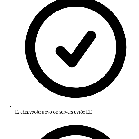
Επεξεργασία μόνο σε servers εντός ΕΕ