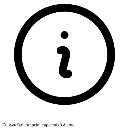
Ευρωπαϊκή εταιρεία, ευρωπαϊκό δίκαιο