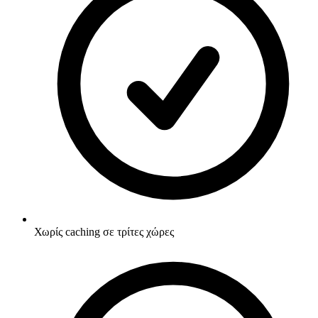
Χωρίς caching σε τρίτες χώρες