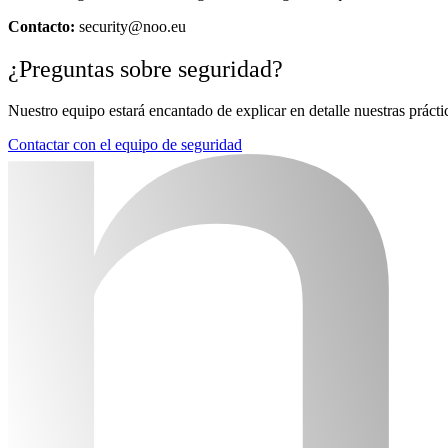
Contacto:
security@noo.eu
¿Preguntas sobre seguridad?
Nuestro equipo estará encantado de explicar en detalle nuestras prácti
Contactar con el equipo de seguridad