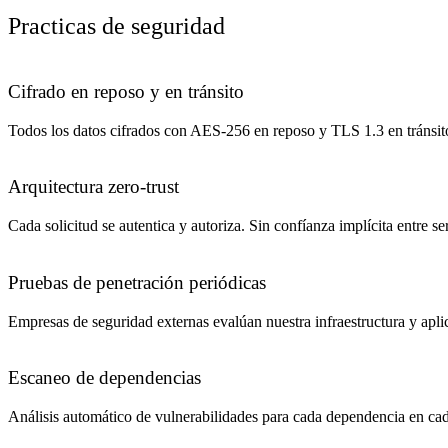
Practicas de seguridad
Cifrado en reposo y en tránsito
Todos los datos cifrados con AES-256 en reposo y TLS 1.3 en tránsit
Arquitectura zero-trust
Cada solicitud se autentica y autoriza. Sin confíanza implícita entre se
Pruebas de penetración periódicas
Empresas de seguridad externas evalúan nuestra infraestructura y apli
Escaneo de dependencias
Análisis automático de vulnerabilidades para cada dependencia en cad