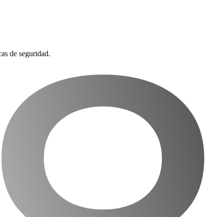
cas de seguridad.