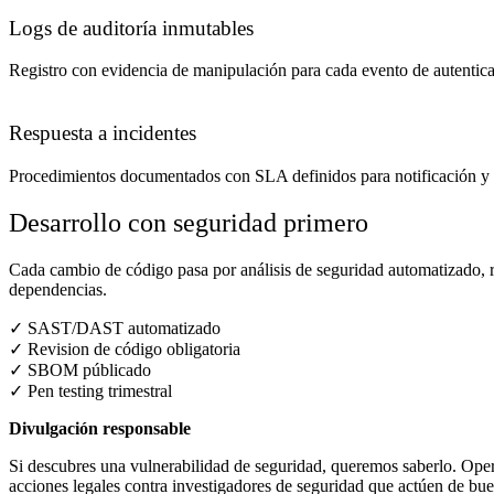
Logs de auditoría inmutables
Registro con evidencia de manipulación para cada evento de autentica
Respuesta a incidentes
Procedimientos documentados con SLA definidos para notificación y 
Desarrollo con seguridad primero
Cada cambio de código pasa por análisis de seguridad automatizado, 
dependencias.
✓
SAST/DAST automatizado
✓
Revision de código obligatoria
✓
SBOM públicado
✓
Pen testing trimestral
Divulgación responsable
Si descubres una vulnerabilidad de seguridad, queremos saberlo. Op
acciones legales contra investigadores de seguridad que actúen de bue