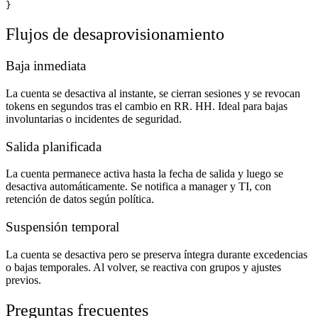
Flujos de desaprovisionamiento
Baja inmediata
La cuenta se desactiva al instante, se cierran sesiones y se revocan
tokens en segundos tras el cambio en RR. HH. Ideal para bajas
involuntarias o incidentes de seguridad.
Salida planificada
La cuenta permanece activa hasta la fecha de salida y luego se
desactiva automáticamente. Se notifica a manager y TI, con
retención de datos según política.
Suspensión temporal
La cuenta se desactiva pero se preserva íntegra durante excedencias
o bajas temporales. Al volver, se reactiva con grupos y ajustes
previos.
Preguntas frecuentes