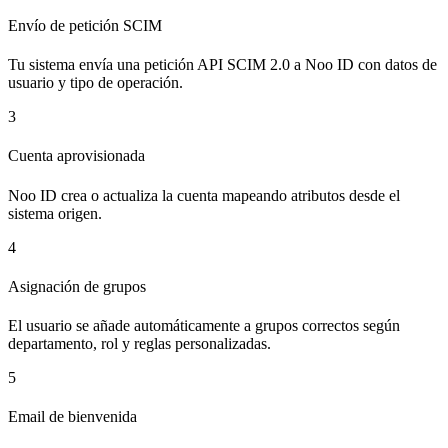
Envío de petición SCIM
Tu sistema envía una petición API SCIM 2.0 a Noo ID con datos de
usuario y tipo de operación.
3
Cuenta aprovisionada
Noo ID crea o actualiza la cuenta mapeando atributos desde el
sistema origen.
4
Asignación de grupos
El usuario se añade automáticamente a grupos correctos según
departamento, rol y reglas personalizadas.
5
Email de bienvenida