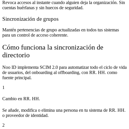
Revoca accesos al instante cuando alguien deja la organización. Sin
cuentas huérfanas y sin huecos de seguridad.
Sincronización de grupos
Mantén pertenencias de grupo actualizadas en todos tus sistemas
para un control de acceso coherente.
Cómo funciona la sincronización de
directorio
Noo ID implementa SCIM 2.0 para automatizar todo el ciclo de vida
de usuarios, del onboarding al offboarding, con RR. HH. como
fuente principal.
1
Cambio en RR. HH.
Se añade, modifica o elimina una persona en tu sistema de RR. HH.
o proveedor de identidad.
2