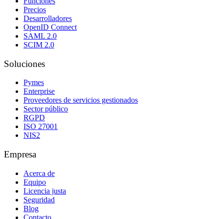
Funciones
Precios
Desarrolladores
OpenID Connect
SAML 2.0
SCIM 2.0
Soluciones
Pymes
Enterprise
Proveedores de servicios gestionados
Sector público
RGPD
ISO 27001
NIS2
Empresa
Acerca de
Equipo
Licencia justa
Seguridad
Blog
Contacto