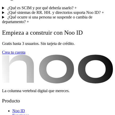
¿Qué es SCIM y por qué debería usarlo?
+
¿Qué sistemas de RR. HH. y directorios soporta Noo ID?
+
¿Qué ocurre si una persona se suspende o cambia de
departamento?
+
Empieza a construir con Noo ID
Gratis hasta 3 usuarios. Sin tarjeta de crédito.
Crea tu cuenta
La columna vertebral digital que mereces.
Producto
Noo ID