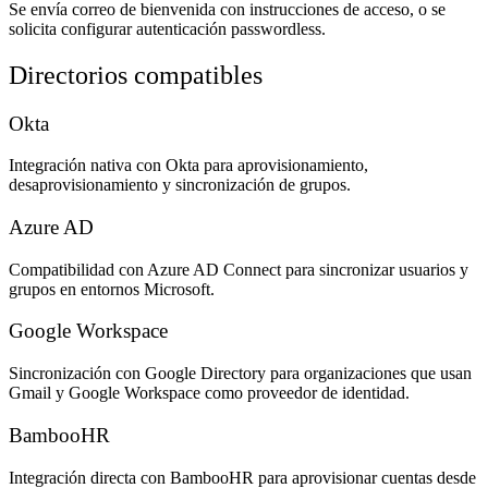
Se envía correo de bienvenida con instrucciones de acceso, o se
solicita configurar autenticación passwordless.
Directorios compatibles
Okta
Integración nativa con Okta para aprovisionamiento,
desaprovisionamiento y sincronización de grupos.
Azure AD
Compatibilidad con Azure AD Connect para sincronizar usuarios y
grupos en entornos Microsoft.
Google Workspace
Sincronización con Google Directory para organizaciones que usan
Gmail y Google Workspace como proveedor de identidad.
BambooHR
Integración directa con BambooHR para aprovisionar cuentas desde