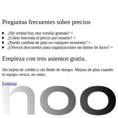
Preguntas frecuentes sobre precios
¿De verdad hay una versión gratuita?
+
¿Cómo funciona el precio por usuario?
+
¿Puedo cambiar de plan en cualquier momento?
+
¿Ofrecen descuentos para organizaciones sin ánimo de lucro?
+
Empieza con tres asientos gratis.
Sin tarjeta de crédito y sin límite de tiempo. Mejora de plan cuando
tu equipo crezca, no antes.
Empezar