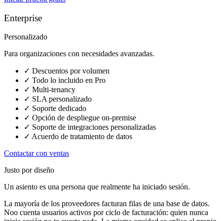
Enterprise
Personalizado
Para organizaciones con necesidades avanzadas.
✓
Descuentos por volumen
✓
Todo lo incluido en Pro
✓
Multi-tenancy
✓
SLA personalizado
✓
Soporte dedicado
✓
Opción de despliegue on-premise
✓
Soporte de integraciones personalizadas
✓
Acuerdo de tratamiento de datos
Contactar con ventas
Justo por diseño
Un asiento es una persona que realmente ha iniciado sesión.
La mayoría de los proveedores facturan filas de una base de datos.
Noo cuenta usuarios activos por ciclo de facturación: quien nunca