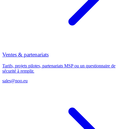
Ventes & partenariats
Tarifs, projets pilotes, partenariats MSP ou un questionnaire de
sécurité à remplir.
sales@noo.eu