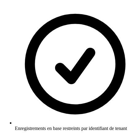
Enregistrements en base restreints par identifiant de tenant