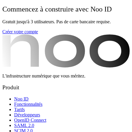
Commencez à construire avec Noo ID
Gratuit jusqu'à 3 utilisateurs. Pas de carte bancaire requise.
Créer votre compte
L'infrastructure numérique que vous méritez.
Produit
Noo ID
Fonctionnalités
Tarifs
Développeurs
OpenID Connect
SAML 2.0
SCIM 2.0