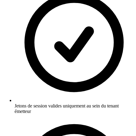
Jetons de session valides uniquement au sein du tenant
émetteur