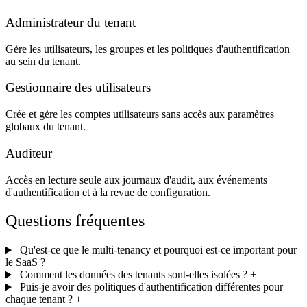
Administrateur du tenant
Gère les utilisateurs, les groupes et les politiques d'authentification
au sein du tenant.
Gestionnaire des utilisateurs
Crée et gère les comptes utilisateurs sans accès aux paramètres
globaux du tenant.
Auditeur
Accès en lecture seule aux journaux d'audit, aux événements
d'authentification et à la revue de configuration.
Questions fréquentes
Qu'est-ce que le multi-tenancy et pourquoi est-ce important pour
le SaaS ?
+
Comment les données des tenants sont-elles isolées ?
+
Puis-je avoir des politiques d'authentification différentes pour
chaque tenant ?
+