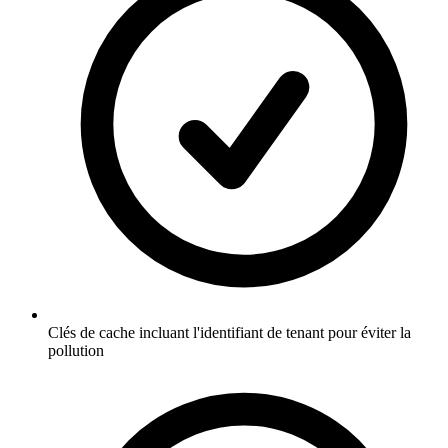
Clés de cache incluant l'identifiant de tenant pour éviter la
pollution