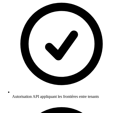
Autorisation API appliquant les frontières entre tenants