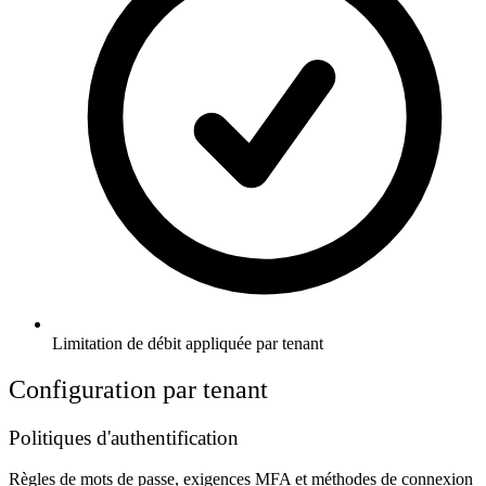
Limitation de débit appliquée par tenant
Configuration par tenant
Politiques d'authentification
Règles de mots de passe, exigences MFA et méthodes de connexion