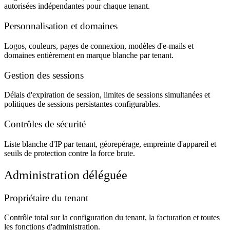
autorisées indépendantes pour chaque tenant.
Personnalisation et domaines
Logos, couleurs, pages de connexion, modèles d'e-mails et
domaines entièrement en marque blanche par tenant.
Gestion des sessions
Délais d'expiration de session, limites de sessions simultanées et
politiques de sessions persistantes configurables.
Contrôles de sécurité
Liste blanche d'IP par tenant, géorepérage, empreinte d'appareil et
seuils de protection contre la force brute.
Administration déléguée
Propriétaire du tenant
Contrôle total sur la configuration du tenant, la facturation et toutes
les fonctions d'administration.