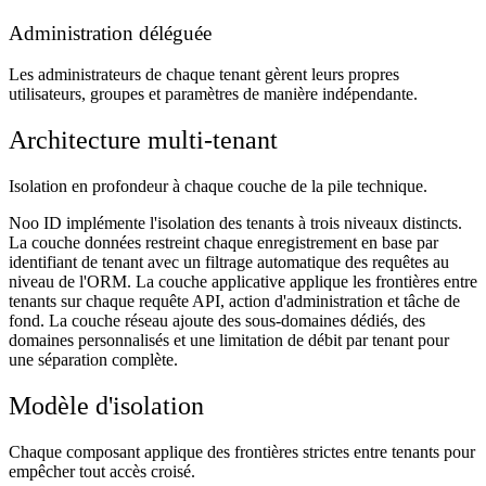
Administration déléguée
Les administrateurs de chaque tenant gèrent leurs propres
utilisateurs, groupes et paramètres de manière indépendante.
Architecture multi-tenant
Isolation en profondeur à chaque couche de la pile technique.
Noo ID implémente l'isolation des tenants à trois niveaux distincts.
La couche données restreint chaque enregistrement en base par
identifiant de tenant avec un filtrage automatique des requêtes au
niveau de l'ORM. La couche applicative applique les frontières entre
tenants sur chaque requête API, action d'administration et tâche de
fond. La couche réseau ajoute des sous-domaines dédiés, des
domaines personnalisés et une limitation de débit par tenant pour
une séparation complète.
Modèle d'isolation
Chaque composant applique des frontières strictes entre tenants pour
empêcher tout accès croisé.