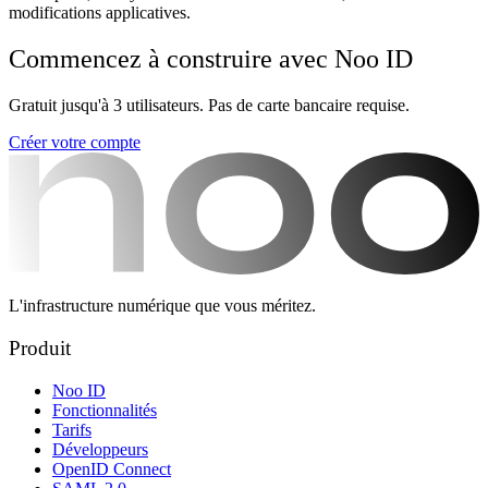
modifications applicatives.
Commencez à construire avec Noo ID
Gratuit jusqu'à 3 utilisateurs. Pas de carte bancaire requise.
Créer votre compte
L'infrastructure numérique que vous méritez.
Produit
Noo ID
Fonctionnalités
Tarifs
Développeurs
OpenID Connect