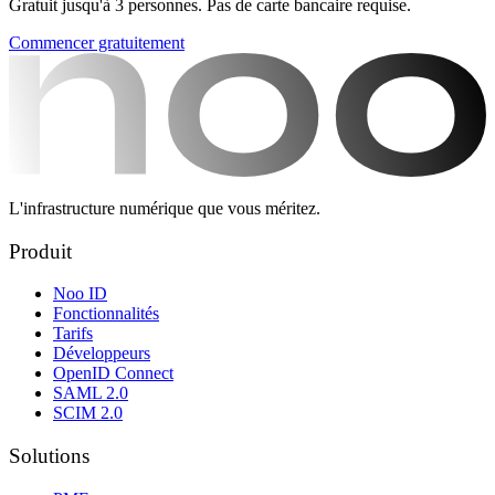
Gratuit jusqu'à 3 personnes. Pas de carte bancaire requise.
Commencer gratuitement
L'infrastructure numérique que vous méritez.
Produit
Noo ID
Fonctionnalités
Tarifs
Développeurs
OpenID Connect
SAML 2.0
SCIM 2.0
Solutions