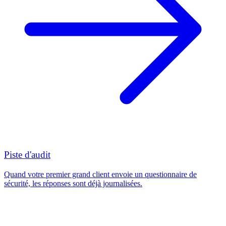
Piste d'audit
Quand votre premier grand client envoie un questionnaire de
sécurité, les réponses sont déjà journalisées.