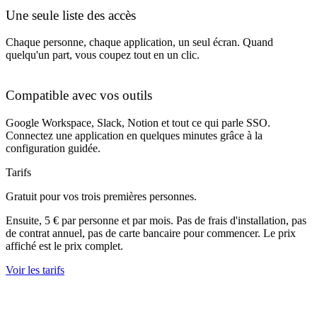
Une seule liste des accès
Chaque personne, chaque application, un seul écran. Quand
quelqu'un part, vous coupez tout en un clic.
Compatible avec vos outils
Google Workspace, Slack, Notion et tout ce qui parle SSO.
Connectez une application en quelques minutes grâce à la
configuration guidée.
Tarifs
Gratuit pour vos trois premières personnes.
Ensuite, 5 € par personne et par mois. Pas de frais d'installation, pas
de contrat annuel, pas de carte bancaire pour commencer. Le prix
affiché est le prix complet.
Voir les tarifs