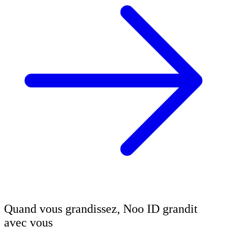
Quand vous grandissez, Noo ID grandit
avec vous