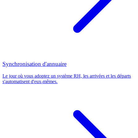
Synchronisation d'annuaire
Le jour où vous adoptez un système RH, les arrivées et les départs
s'automatisent d'eux-mêmes.