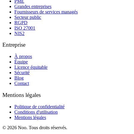
PME
Grandes entreprises
Fournisseurs de services managés
Secteur public
RGPD
ISO 27001
NIS2
Entreprise
À propos
Équipe
Licence équitable
Sécurité
Blog
Contact
Mentions légales
Politique de confidentialité
Conditions d'utilisation
Mentions légales
© 2026 Noo. Tous droits réservés.