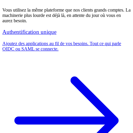
Vous utilisez la même plateforme que nos clients grands comptes. La
machinerie plus lourde est déjà là, en attente du jour où vous en
aurez besoin.
Authentification unique
Ajoutez des applications au fil de vos besoins. Tout ce qui parle
OIDC ou SAML se connecte.