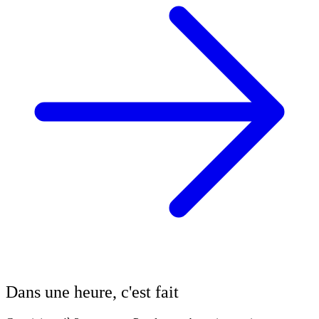
Dans une heure, c'est fait