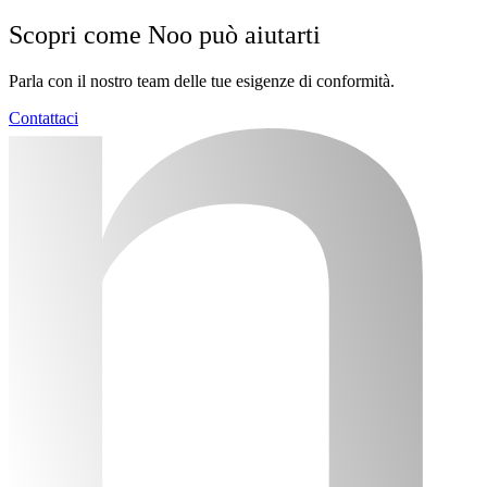
Scopri come Noo può aiutarti
Parla con il nostro team delle tue esigenze di conformità.
Contattaci