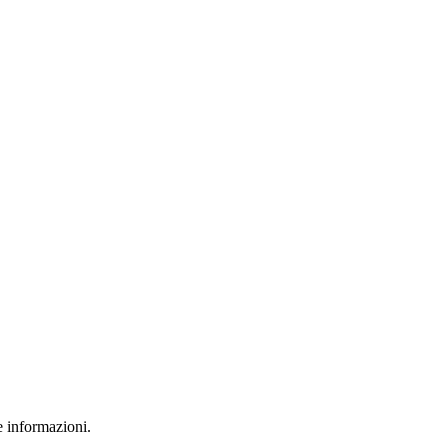
e informazioni.