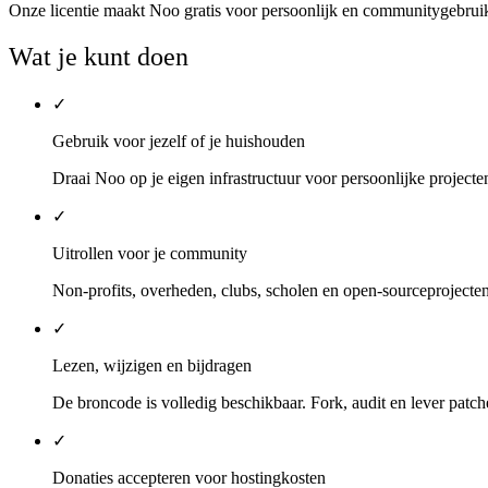
Onze licentie maakt Noo gratis voor persoonlijk en communitygebruik
Wat je kunt doen
✓
Gebruik voor jezelf of je huishouden
Draai Noo op je eigen infrastructuur voor persoonlijke projecten
✓
Uitrollen voor je community
Non-profits, overheden, clubs, scholen en open-sourceproject
✓
Lezen, wijzigen en bijdragen
De broncode is volledig beschikbaar. Fork, audit en lever patch
✓
Donaties accepteren voor hostingkosten