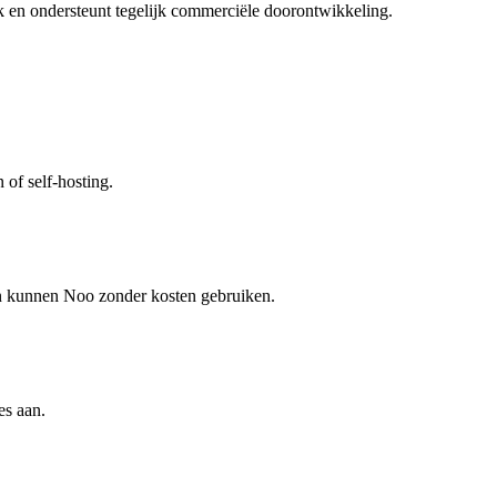
 en ondersteunt tegelijk commerciële doorontwikkeling.
 of self-hosting.
en kunnen Noo zonder kosten gebruiken.
es aan.