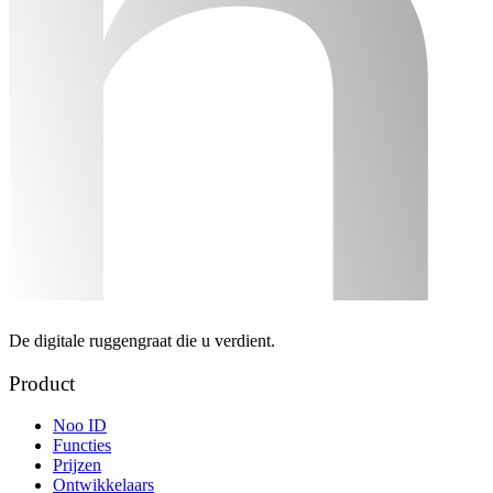
De digitale ruggengraat die u verdient.
Product
Noo ID
Functies
Prijzen
Ontwikkelaars