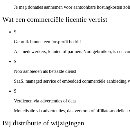
Je mag donaties aannemen voor aantoonbare hostingkosten zolan
Wat een commerciële licentie vereist
$
Gebruik binnen een for-profit bedrijf
Als medewerkers, klanten of partners Noo gebruiken, is een co
$
Noo aanbieden als betaalde dienst
SaaS, managed service of embedded commerciële aanbieding ver
$
Verdienen via advertenties of data
Monetisatie via advertenties, dataverkoop of affiliate-modellen 
Bij distributie of wijzigingen