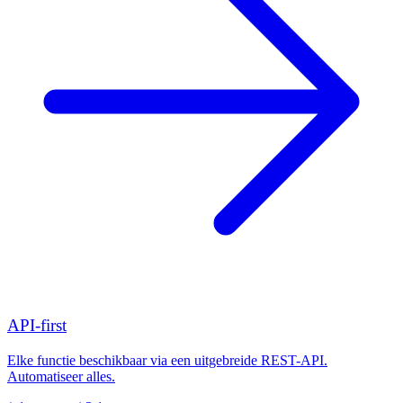
API-first
Elke functie beschikbaar via een uitgebreide REST-API.
Automatiseer alles.