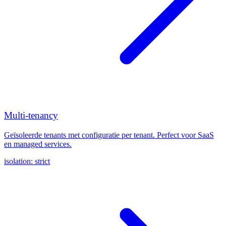
Multi-tenancy
Geïsoleerde tenants met configuratie per tenant. Perfect voor SaaS
en managed services.
isolation: strict