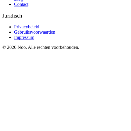
Contact
Juridisch
Privacybeleid
Gebruiksvoorwaarden
Impressum
© 2026 Noo. Alle rechten voorbehouden.