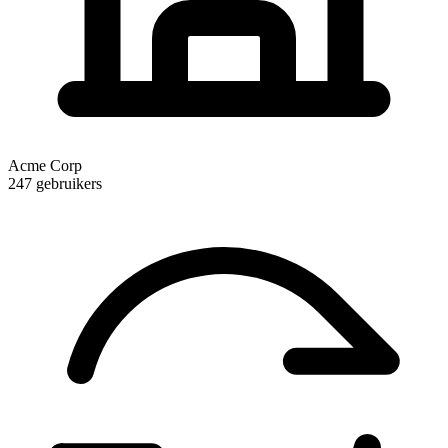
Acme Corp
247 gebruikers