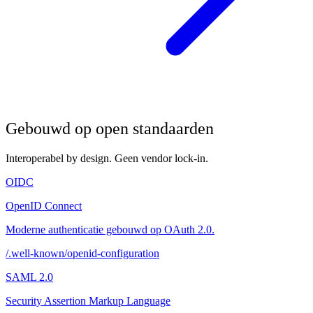
Gebouwd op open standaarden
Interoperabel by design. Geen vendor lock-in.
OIDC
OpenID Connect
Moderne authenticatie gebouwd op OAuth 2.0.
/.well-known/openid-configuration
SAML 2.0
Security Assertion Markup Language