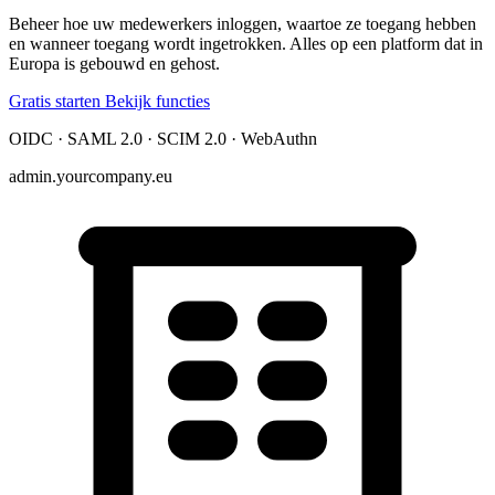
Beheer hoe uw medewerkers inloggen, waartoe ze toegang hebben
en wanneer toegang wordt ingetrokken. Alles op een platform dat in
Europa is gebouwd en gehost.
Gratis starten
Bekijk functies
OIDC · SAML 2.0 · SCIM 2.0 · WebAuthn
admin.yourcompany.eu