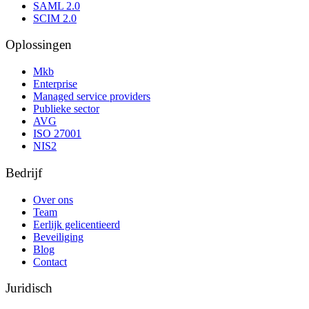
SAML 2.0
SCIM 2.0
Oplossingen
Mkb
Enterprise
Managed service providers
Publieke sector
AVG
ISO 27001
NIS2
Bedrijf
Over ons
Team
Eerlijk gelicentieerd
Beveiliging
Blog
Contact
Juridisch