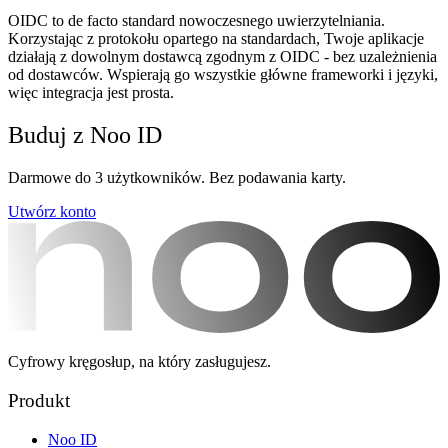
OIDC to de facto standard nowoczesnego uwierzytelniania.
Korzystając z protokołu opartego na standardach, Twoje aplikacje
działają z dowolnym dostawcą zgodnym z OIDC - bez uzależnienia
od dostawców. Wspierają go wszystkie główne frameworki i języki,
więc integracja jest prosta.
Buduj z Noo ID
Darmowe do 3 użytkowników. Bez podawania karty.
Utwórz konto
Cyfrowy kręgosłup, na który zasługujesz.
Produkt
Noo ID